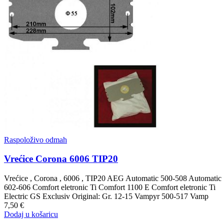
Raspoloživo odmah
Vrećice Corona 6006 TIP20
Vrećice , Corona , 6006 , TIP20 AEG Automatic 500-508 Automatic
602-606 Comfort eletronic Ti Comfort 1100 E Comfort eletronic Ti
Electric GS Exclusiv Original: Gr. 12-15 Vampyr 500-517 Vamp
7,50 €
Dodaj u košaricu