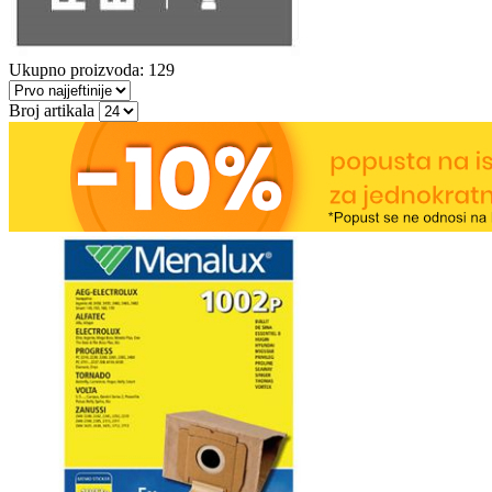
Ukupno proizvoda: 129
Broj artikala