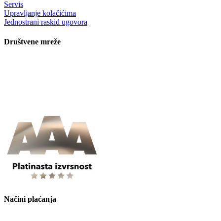
Servis
Upravljanje kolačićima
Jednostrani raskid ugovora
Društvene mreže
Načini plaćanja