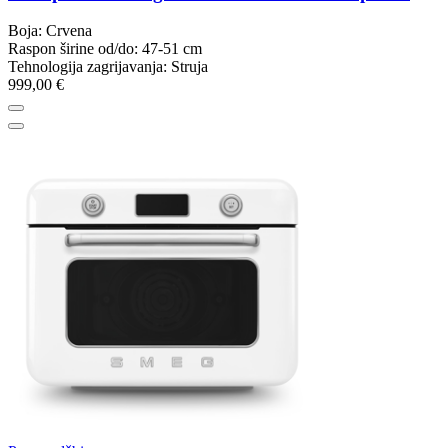
Boja: Crvena
Raspon širine od/do: 47-51 cm
Tehnologija zagrijavanja: Struja
999,00 €