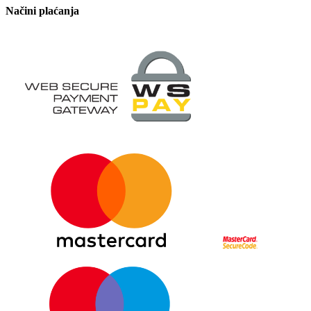
Načini plaćanja