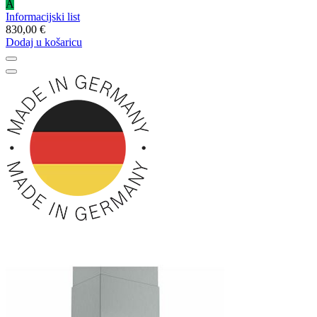
A
Informacijski list
830,00 €
Dodaj u košaricu