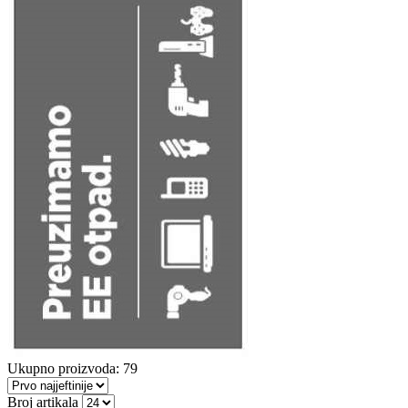
Ukupno proizvoda: 79
Broj artikala