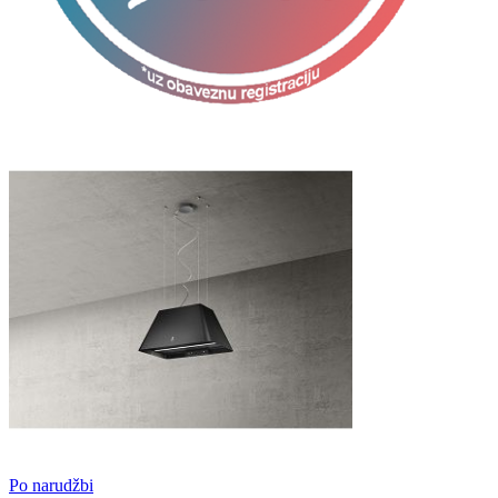
Po narudžbi