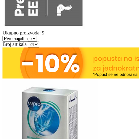
Ukupno proizvoda: 9
Broj artikala