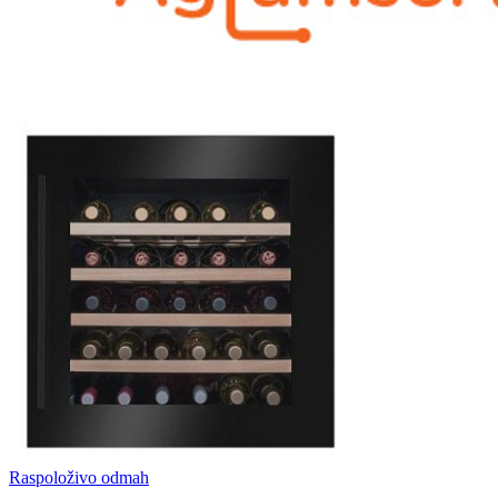
Raspoloživo odmah