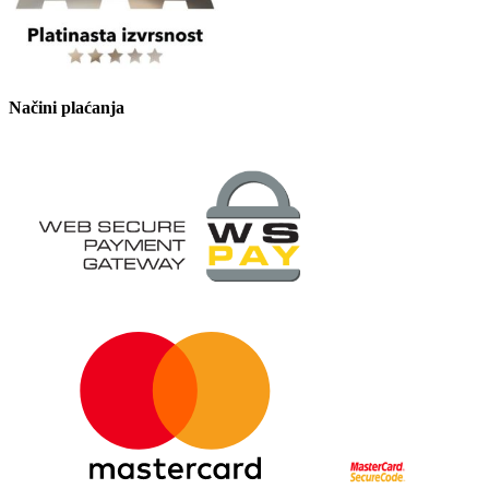
Načini plaćanja