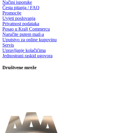
Načini isporuke
Česta pitanja / FAQ
Promocije
Uvjeti poslovanja
Privatnost podataka
Posao u Kralj Commercu
Naručite putem mail-a
Uputstvo za online kupovinu
Servis
Upravljanje kolačićima
Jednostrani raskid ugovora
Društvene mreže