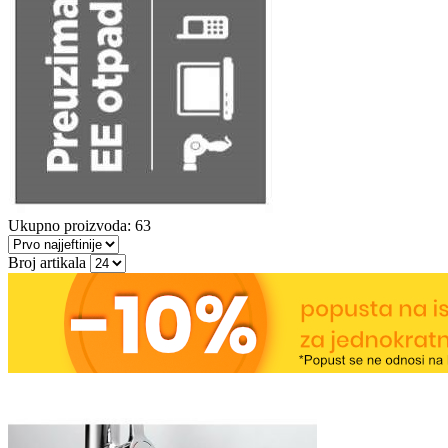
Ukupno proizvoda: 63
Broj artikala