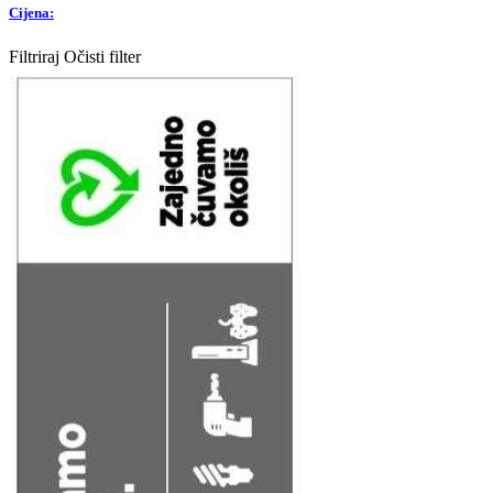
Cijena:
Filtriraj
Očisti filter