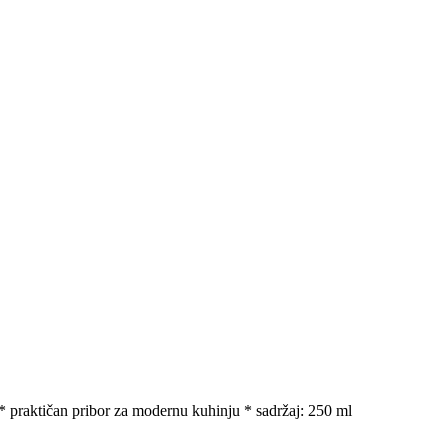
raktičan pribor za modernu kuhinju * sadržaj: 250 ml