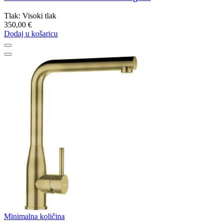
Tlak: Visoki tlak
350,00 €
Dodaj u košaricu
Minimalna količina