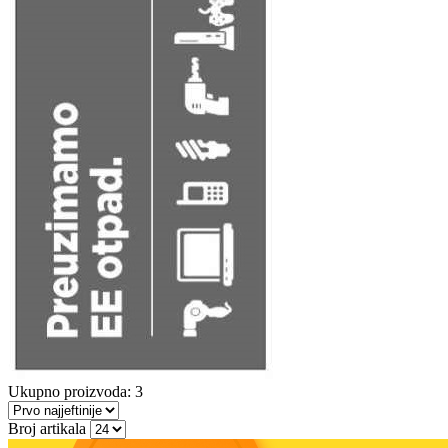
Ukupno proizvoda: 3
Broj artikala