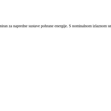
iran za napredne sustave pohrane energije. S nominalnom izlaznom 