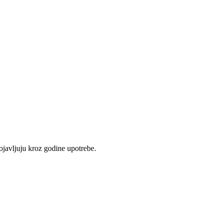
ojavljuju kroz godine upotrebe.