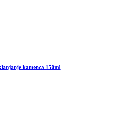
uklanjanje kamenca 150ml