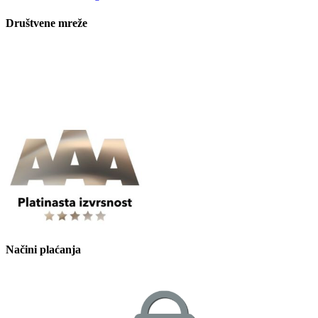
Društvene mreže
Načini plaćanja