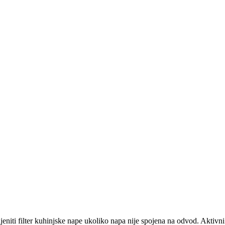
eniti filter kuhinjske nape ukoliko napa nije spojena na odvod. Aktivni