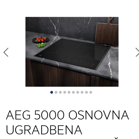
AEG 5000 OSNOVNA
UGRADBENA