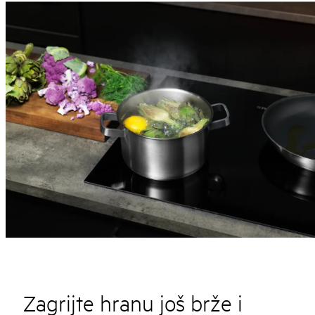
Zagrijte hranu još brže i