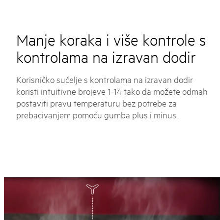
Manje koraka i više kontrole s
kontrolama na izravan dodir
Korisničko sučelje s kontrolama na izravan dodir
koristi intuitivne brojeve 1-14 tako da možete odmah
postaviti pravu temperaturu bez potrebe za
prebacivanjem pomoću gumba plus i minus.