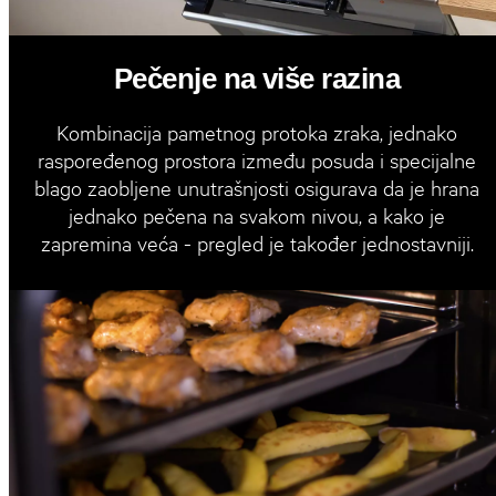
Pečenje na više razina
Kombinacija pametnog protoka zraka, jednako
raspoređenog prostora između posuda i specijalne
blago zaobljene unutrašnjosti osigurava da je hrana
jednako pečena na svakom nivou, a kako je
zapremina veća - pregled je također jednostavniji.