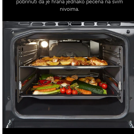
pobrinuti da je hrana jednako pečena na svim
nivoima.