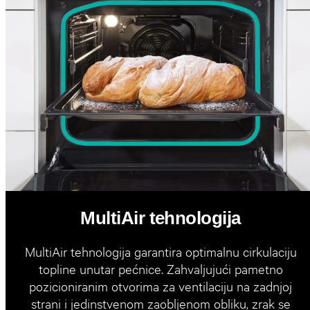
MultiAir tehnologija
MultiAir tehnologija garantira optimalnu cirkulaciju
topline unutar pećnice. Zahvaljujući pametno
pozicioniranim otvorima za ventilaciju na zadnjoj
strani i jedinstvenom zaobljenom obliku, zrak se