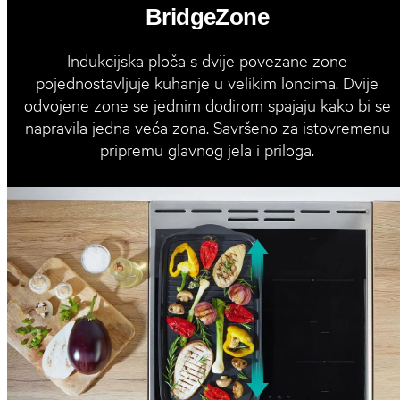
BridgeZone
Indukcijska ploča s dvije povezane zone
pojednostavljuje kuhanje u velikim loncima. Dvije
odvojene zone se jednim dodirom spajaju kako bi se
napravila jedna veća zona. Savršeno za istovremenu
pripremu glavnog jela i priloga.