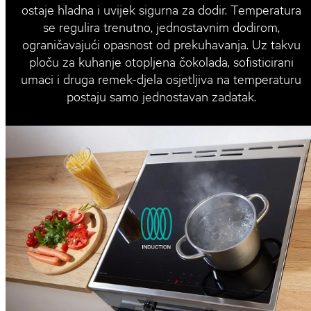
ostaje hladna i uvijek sigurna za dodir. Temperatura
se regulira trenutno, jednostavnim dodirom,
ograničavajući opasnost od prekuhavanja. Uz takvu
ploču za kuhanje otopljena čokolada, sofisticirani
umaci i druga remek-djela osjetljiva na temperaturu
postaju samo jednostavan zadatak.