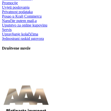
Promocije
Uvjeti poslovanja
Privatnost podataka
Posao u Kralj Commercu
Naručite putem mail-a
Uputstvo za online kupovinu
Servis
Upravljanje kolačićima
Jednostrani raskid ugovora
Društvene mreže