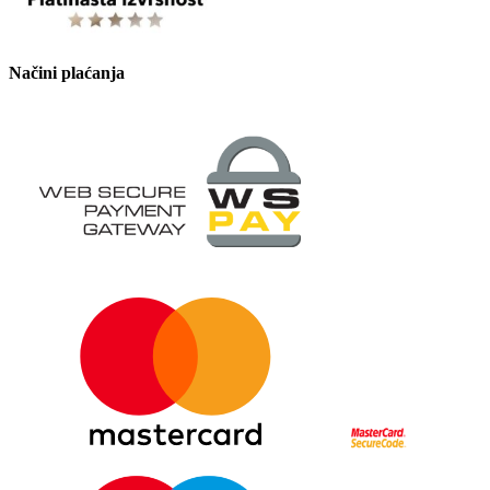
Načini plaćanja