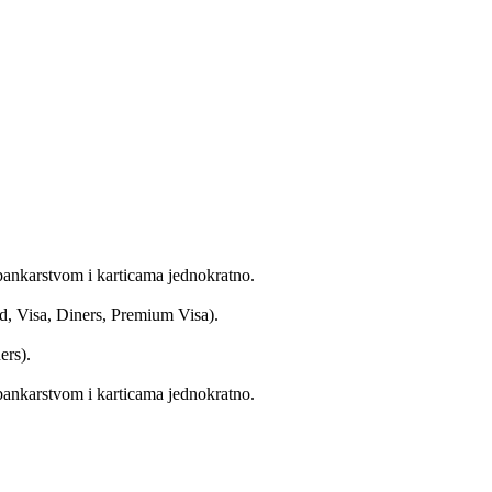
bankarstvom i karticama jednokratno.
d, Visa, Diners, Premium Visa).
ers).
bankarstvom i karticama jednokratno.