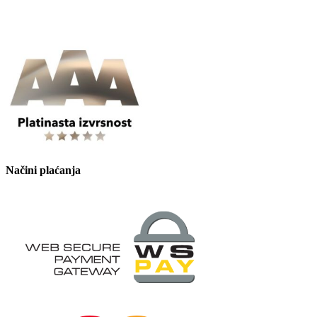
Načini plaćanja