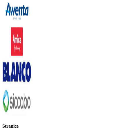
Stranice