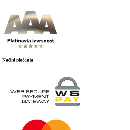
Načini plaćanja