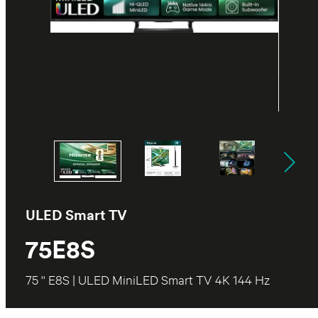
ULED Smart TV
75E8S
75 '' E8S | ULED MiniLED Smart TV 4K 144 Hz