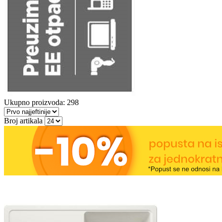
Ukupno proizvoda: 298
Broj artikala