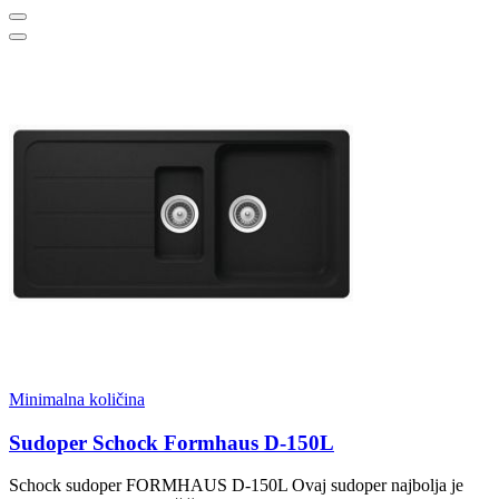
Minimalna količina
Sudoper Schock Formhaus D-150L
Schock sudoper FORMHAUS D-150L Ovaj sudoper najbolja je