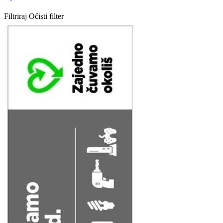
Filtriraj
Očisti filter