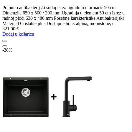
Potpuno antibakterijski sudoper za ugradnju u ormarić 50 cm.
Dimenzije 650 x 500 / 200 mm Ugradnja u element 50 cm Izrez u
radnoj ploči 630 x 480 mm Posebne karakteristike Antibakterijski
Materijal Cristalite plus Dostupne boje: alpina, moonstone, c
321,00 €
Dodaj u košaricu
-28%