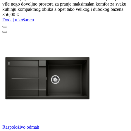
više nego dovoljno prostora za pranje maksimalan komfor za svaku
kuhinju kompaktnog oblika a opet tako velikog i dubokog bazena
356,00 €
Dodaj u košaricu
Raspoloživo odmah