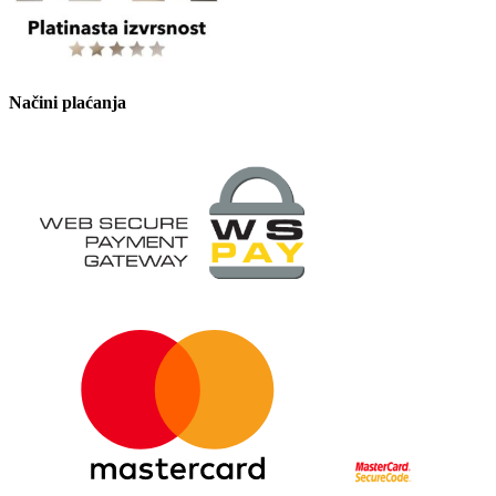
Načini plaćanja