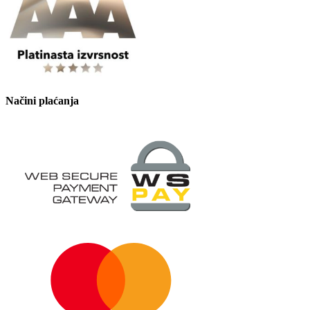
Načini plaćanja