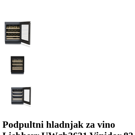
Podpultni hladnjak za vino