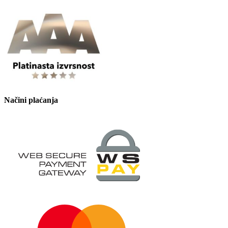
Načini plaćanja