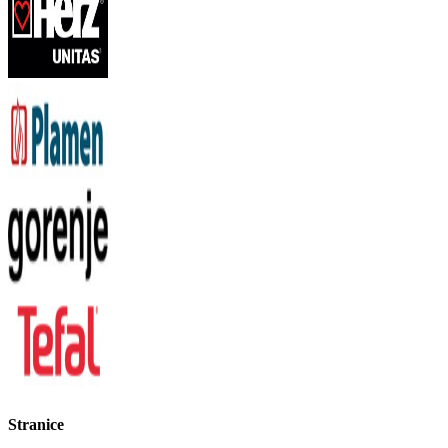
Stranice