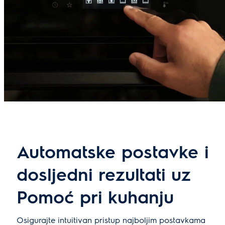
Automatske postavke i
dosljedni rezultati uz
Pomoć pri kuhanju
Osigurajte intuitivan pristup najboljim postavkama