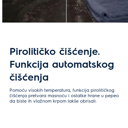
Pirolitičko čišćenje.
Funkcija automatskog
čišćenja
Pomoću visokih temperatura, funkcija pirolitičkog
čišćenja pretvara masnoću i ostatke hrane u pepeo
da biste ih vlažnom krpom lakše obrisali.