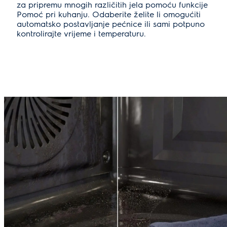
za pripremu mnogih različitih jela pomoću funkcije
Pomoć pri kuhanju. Odaberite želite li omogućiti
automatsko postavljanje pećnice ili sami potpuno
kontrolirajte vrijeme i temperaturu.