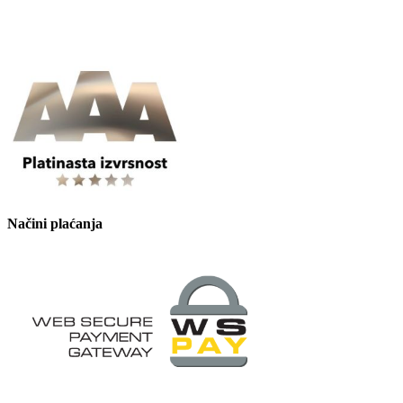
Načini plaćanja