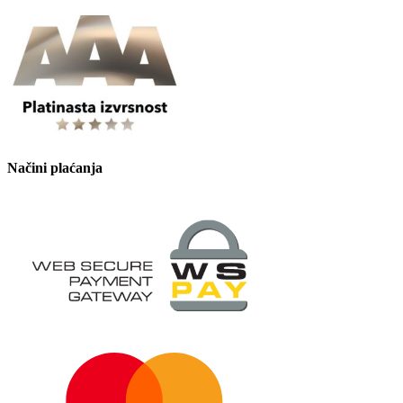
Načini plaćanja