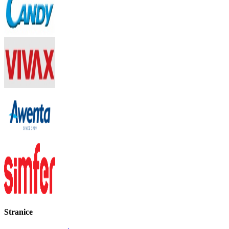
Stranice