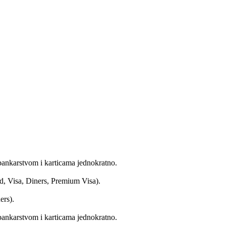
bankarstvom i karticama jednokratno.
d, Visa, Diners, Premium Visa).
ers).
bankarstvom i karticama jednokratno.