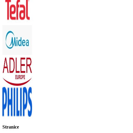
Stranice