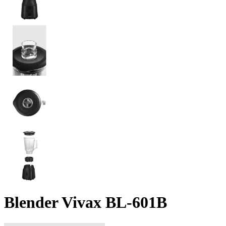
Blender Vivax BL-601B