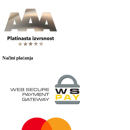
Načini plaćanja