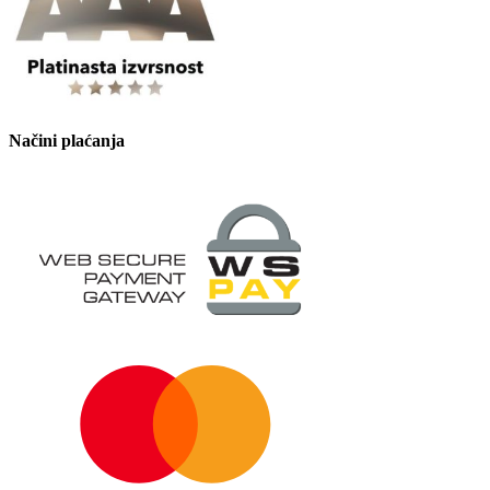
Načini plaćanja