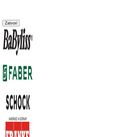
Zatvori