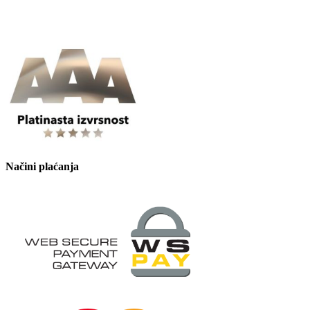
Načini plaćanja