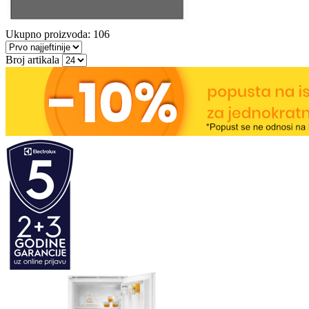
Ukupno proizvoda: 106
Broj artikala