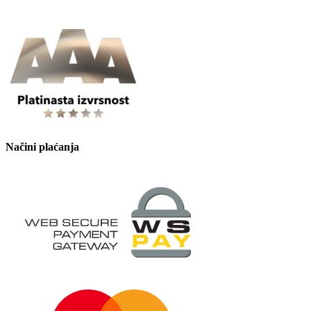
Načini plaćanja