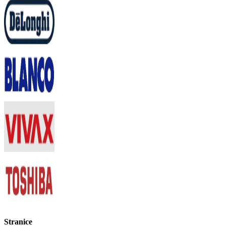
Stranice