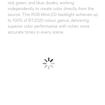
red, green, and blue diodes, working
independently to create color directly from the
source. This RGB MiniLED backlight achieves up
to 100% of BT.2020 colour gamut, delivering
superior color performance with richer, more
accurate tones in every scene.
`