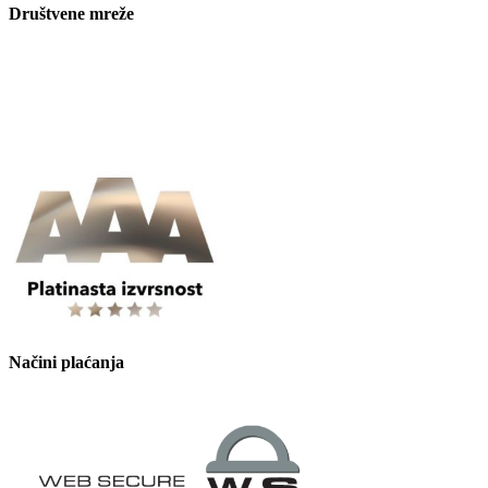
Društvene mreže
Načini plaćanja