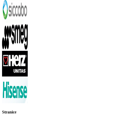
Stranice