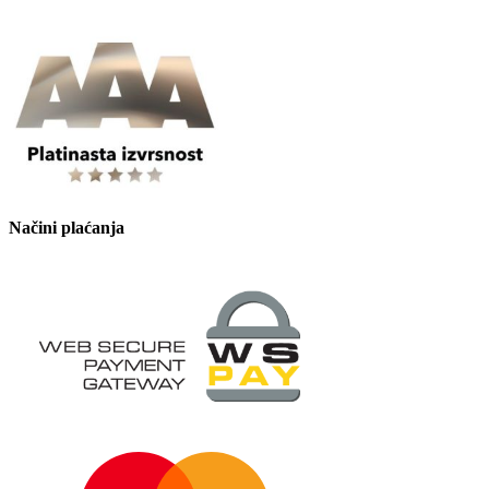
Načini plaćanja