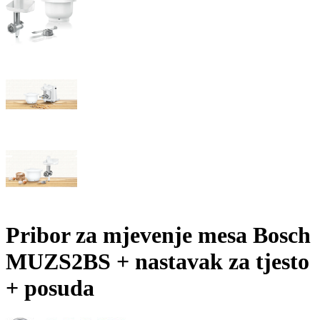
Pribor za mjevenje mesa Bosch
MUZS2BS + nastavak za tjesto
+ posuda