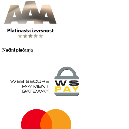
Načini plaćanja