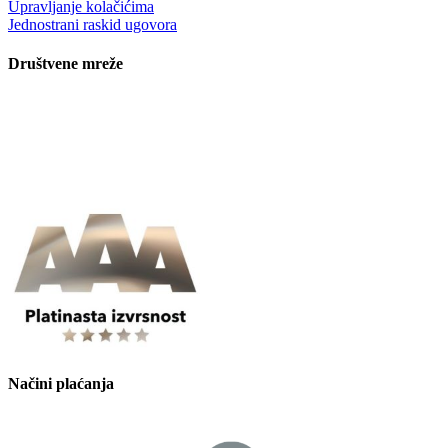
Upravljanje kolačićima
Jednostrani raskid ugovora
Društvene mreže
Načini plaćanja