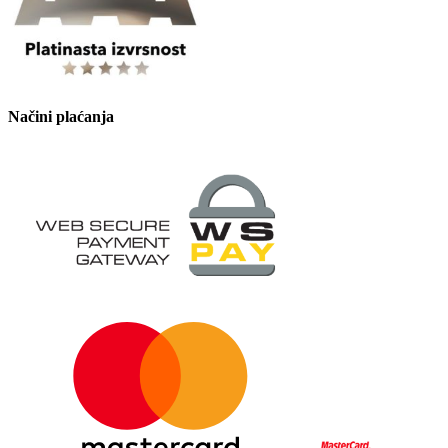
Načini plaćanja