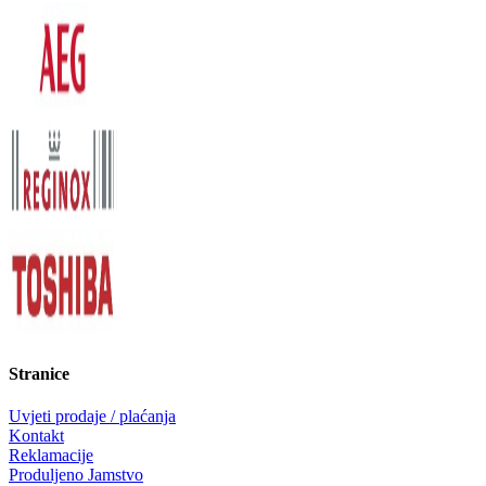
Stranice
Uvjeti prodaje / plaćanja
Kontakt
Reklamacije
Produljeno Jamstvo