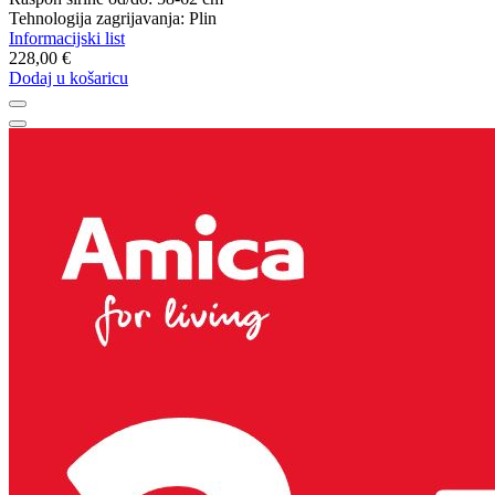
Tehnologija zagrijavanja: Plin
Informacijski list
228,00 €
Dodaj u košaricu