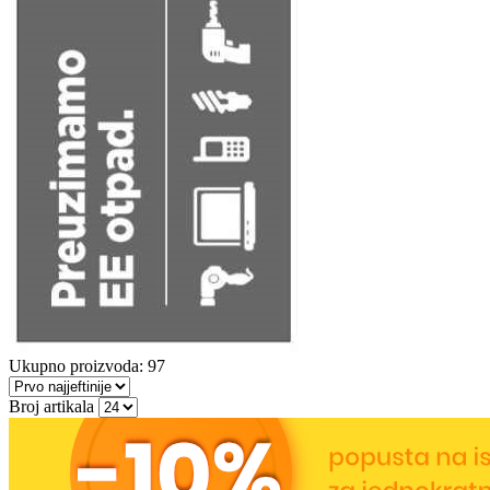
Ukupno proizvoda: 97
Broj artikala