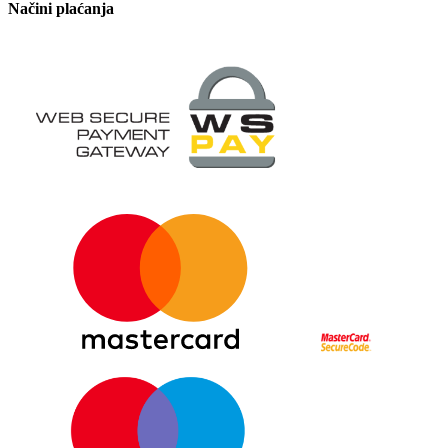
Načini plaćanja