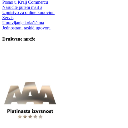
Posao u Kralj Commercu
Naručite putem mail-a
Uputstvo za online kupovinu
Servis
Upravljanje kolačićima
Jednostrani raskid ugovora
Društvene mreže