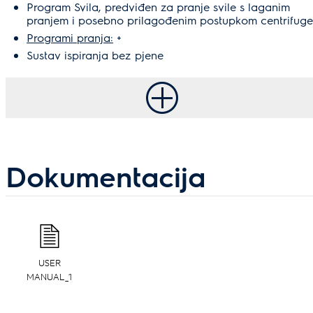
Program Svila, predviđen za pranje svile s laganim
pranjem i posebno prilagođenim postupkom centrifuge
Programi pranja:
+
Sustav ispiranja bez pjene
Dokumentacija
USER
MANUAL_1