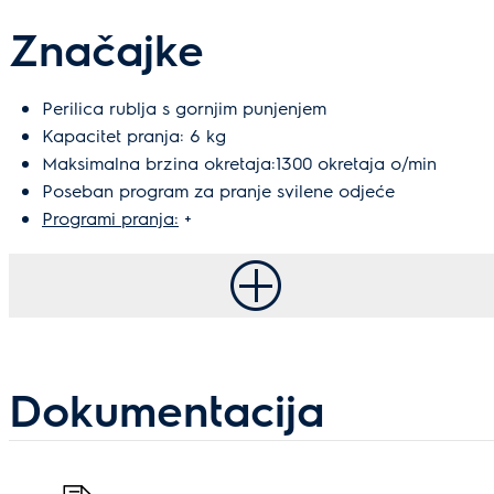
Značajke
Perilica rublja s gornjim punjenjem
Kapacitet pranja: 6 kg
Maksimalna brzina okretaja:1300 okretaja o/min
Poseban program za pranje svilene odjeće
Programi pranja:
+
Dokumentacija