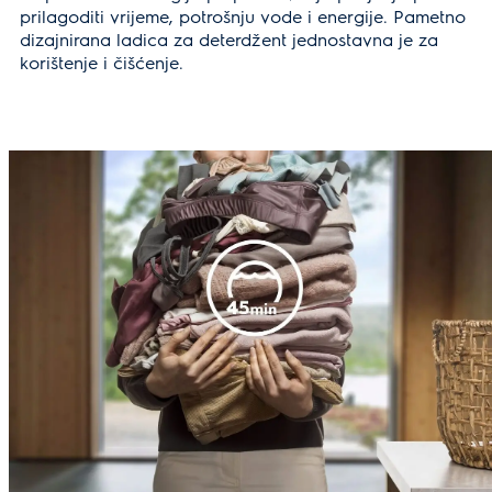
prilagoditi vrijeme, potrošnju vode i energije. Pametno
dizajnirana ladica za deterdžent jednostavna je za
korištenje i čišćenje.