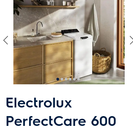
Electrolux
PerfectCare 600