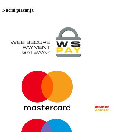
Načini plaćanja