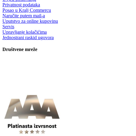
Privatnost podataka
Posao u Kralj Commercu
Naručite putem mail-a
Uputstvo za online kupovinu
Servis
Upravljanje kolačićima
Jednostrani raskid ugovora
Društvene mreže