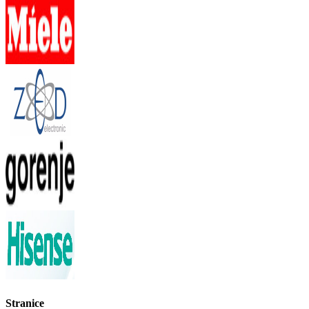
Stranice