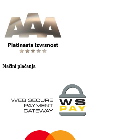
Načini plaćanja