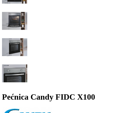
Pećnica Candy FIDC X100