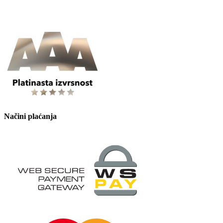
Načini plaćanja