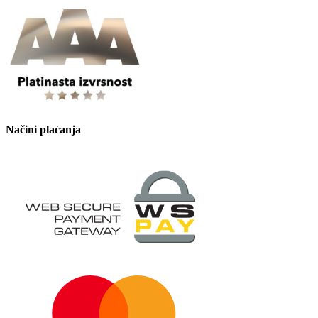
Načini plaćanja