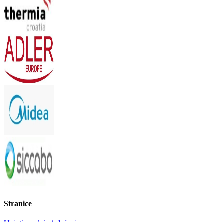
Stranice