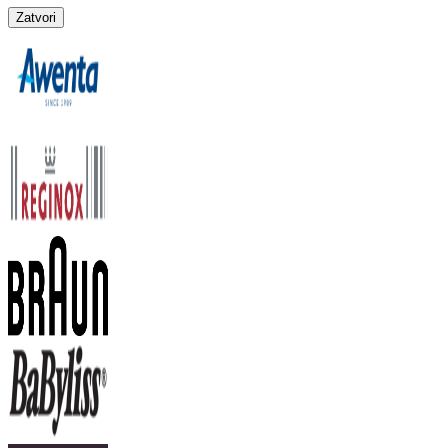
Zatvori